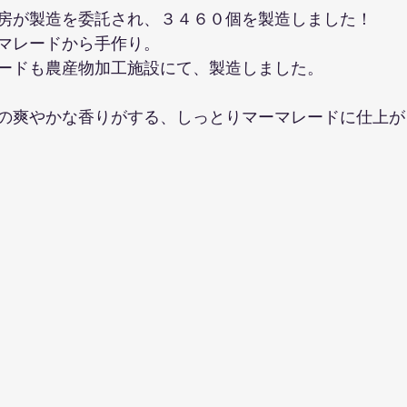
房が製造を委託され、３４６０個を製造しました！
マレードから手作り。
ードも農産物加工施設にて、製造しました。
の爽やかな香りがする、しっとりマーマレードに仕上が