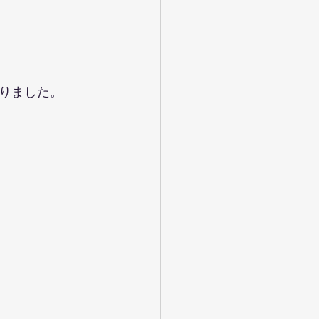
りました。