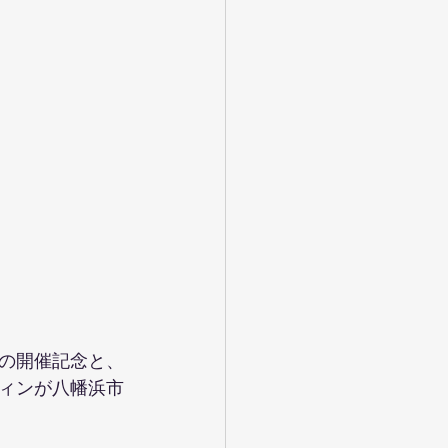
の開催記念と、
ィンが八幡浜市