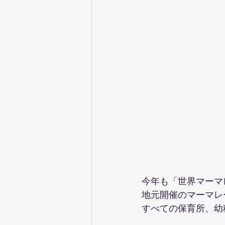
今年も「世界マーマ
地元開催のマーマレ
すべての保育所、幼