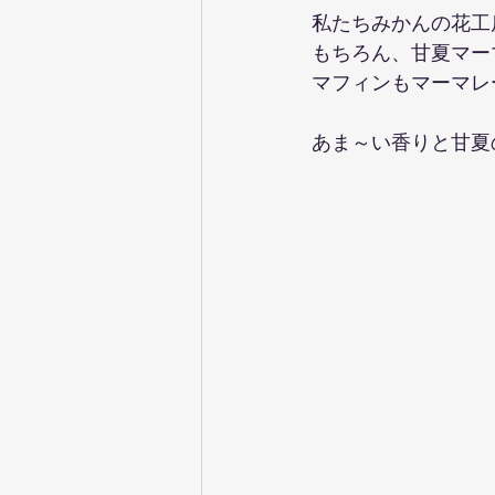
私たちみかんの花工
もちろん、甘夏マー
マフィンもマーマレ
あま～い香りと甘夏