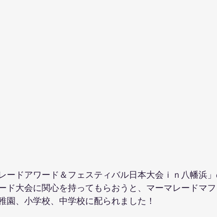
レードアワード＆フェスティバル日本大会ｉｎ八幡浜」
ード大会に関心を持ってもらおうと、マーマレードマフ
稚園、小学校、中学校に配られました！