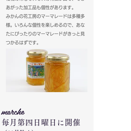
あがった加工品も個性があります。
みかんの花工房のマーマレードは多種多
様。いろんな個性を楽しめるので、あな
たにぴったりのマーマレードがきっと見
つかるはずです。
marche
毎月第四日曜日に開催​