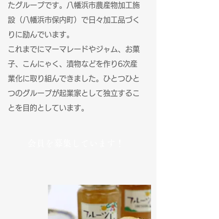
たグループです。八幡浜市農産物加工施
設（八幡浜市保内町）で日々加工品づく
りに励んでいます。
これまでにマーマレードやジャム、お菓
子、こんにゃく、漬物などを作り6次産
業化に取り組んできました。ひとつひと
つのグループが起業家として独立するこ
とを目的としています。
会員を募集しています！
→詳細はこちら