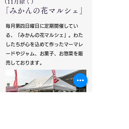
（11月除く）
「みかんの花マルシェ」
毎月第四日曜日に定期開催してい
る、「みかんの花マルシェ」。わた
したちが心を込めて作ったマーマレ
ードやジャム、お菓子、お惣菜を販
売しております。