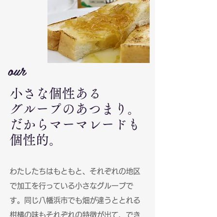
our
小さな個性ある
グループのあつまり。
だからマーマレードも
個性的。
わたしたちはもともと、それぞれの地区
で加工を行っている小さなグループで
す。同じ八幡浜市でも畑が違うととれる
柑橘の味もそれぞれの特徴が出て、でき