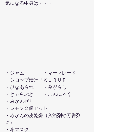
気になる中身は・・・・
・ジャム　　　　・マーマレード
・シロップ漬け「ＫＵＲＵＲＩ」
・ひなあられ　　・みがらし
・きゃらぶき　　・こんにゃく
・みかんゼリー　
・レモン２個セット
・みかんの皮乾燥（入浴剤や芳香剤
に）
・布マスク