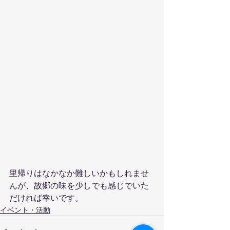
里帰りはなかなか難しいかもしれませ
んが、故郷の味を少しでも感じでいた
だければ幸いです。
イベント・活動