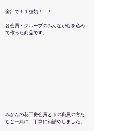
全部で１１種類！！！
各会員・グループのみんなが心を込め
て作った商品です。
みかんの花工房会員と市の職員の方た
ちと一緒に、丁寧に箱詰めしました。