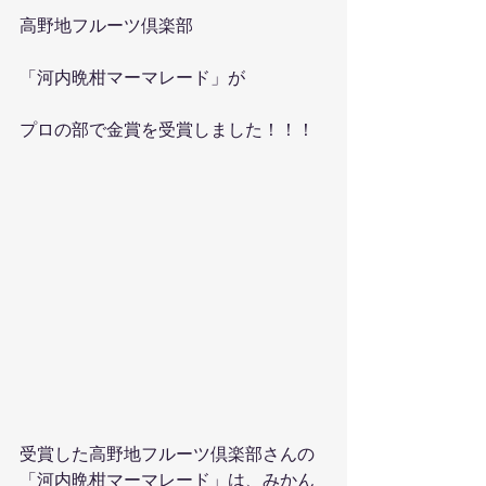
高野地フルーツ倶楽部
「河内晩柑マーマレード」が
プロの部で金賞を受賞しました！！！
受賞した高野地フルーツ倶楽部さんの
「河内晩柑マーマレード」は、みかん