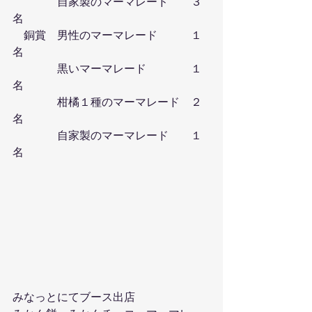
　　　　自家製のマーマレード　　３
名
　銅賞　男性のマーマレード　　　１
名
　　　　黒いマーマレード　　　　１
名
　　　　柑橘１種のマーマレード　２
名
　　　　自家製のマーマレード　　１
名
みなっとにてブース出店