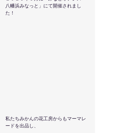
八幡浜みなっと」にて開催されまし
た！
私たちみかんの花工房からもマーマレ
ードを出品し、