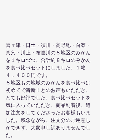
喜々津・日土・須川・高野地・向灘・
真穴・川上・布喜川の８地区のみかん
を１キロづつ、合計約８キロのみかん
を食べ比べセットにしました。１箱
４，４００円です。
８地区もの地域のみかんを食べ比べは
初めてで斬新！とのお声もいただき、
とても好評でした。食べ比べセットを
気に入っていただき、商品到着後、追
加注文をしてくださったお客様もいま
した。残念ながら、注文分のご用意し
かできず、大変申し訳ありませんでし
た。