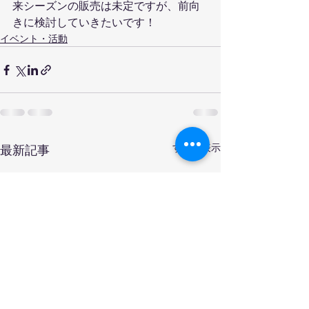
来シーズンの販売は未定ですが、前向
きに検討していきたいです！
イベント・活動
すべて表示
最新記事