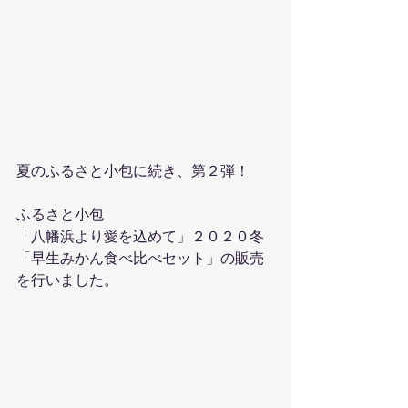
夏のふるさと小包に続き、第２弾！
ふるさと小包
「八幡浜より愛を込めて」２０２０冬
「早生みかん食べ比べセット」の販売
を行いました。